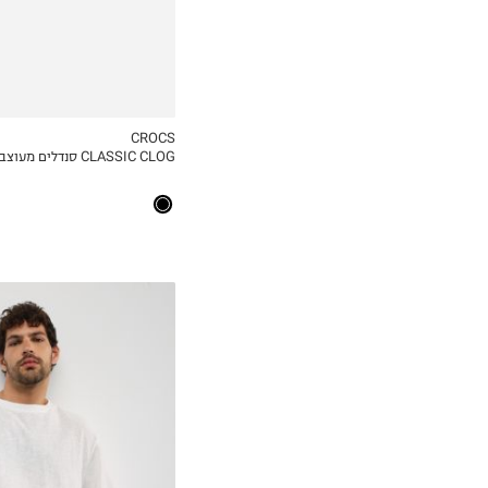
CROCS
CLASSIC CLOG סנדלים מעוצבים לילדים
MY LIST
S