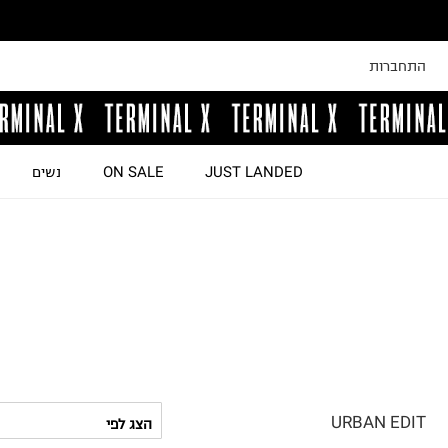
התחברות
JUST LANDED
ON SALE
נשים
URBAN EDIT