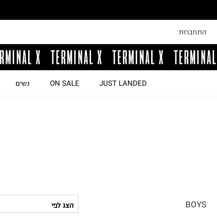
התחברות
JUST LANDED
ON SALE
נשים
BOYS