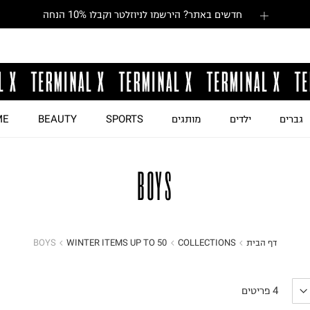
חדשים באתר? הירשמו לניוזלטר וקבלו 10% הנחה
גברים
ילדים
מותגים
SPORTS
BEAUTY
ME
BOYS
דף הבית
COLLECTIONS
WINTER ITEMS UP TO 50
BOYS
4
פריטים