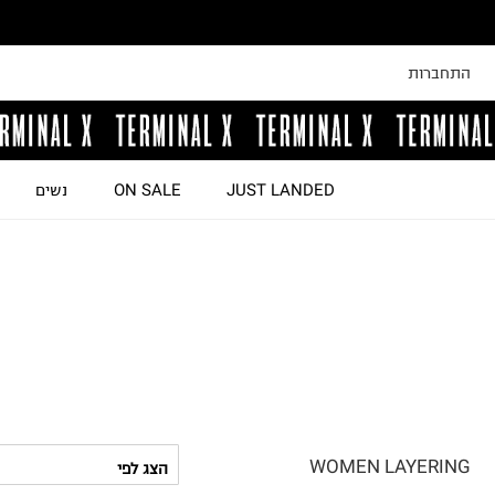
התחברות
JUST LANDED
ON SALE
נשים
WOMEN LAYERING