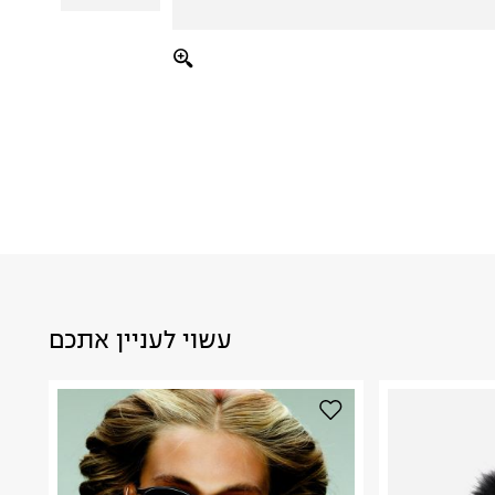
עשוי לעניין אתכם