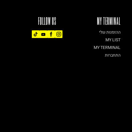
FOLLOW US
MY TERMINAL
ההזמנות שלי
MY LIST
MY TERMINAL
התחברות