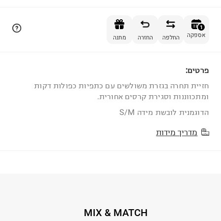
הוספה לסל
1
אספקה
החלפה
החזרה
מתנה
פרטים:
1
חזיית תחרה בגזרת משולשים עם כתפיות כפולות דקות
ומתכווננות וסגירת קרסים אחורית.
הדוגמנית לובשת מידה S/M
מדריך מידות
MIX & MATCH