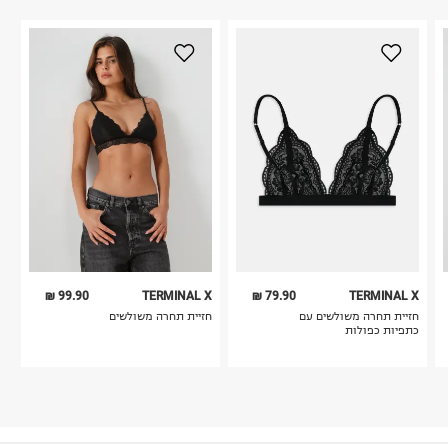
99.90 ₪
TERMINAL X
79.90 ₪
TERMINAL X
חזיית תחרה משולשים עם
חזיית תחרה משולשים
כתפיות כפולות