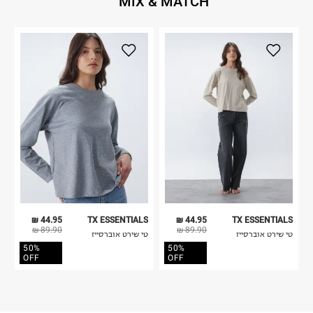
MIX & MATCH
44.95 ₪
TX ESSENTIALS
44.95 ₪
TX ESSENTIALS
89.90 ₪
89.90 ₪
טי שירט אוברסייז
טי שירט אוברסייז
50%
50%
OFF
OFF