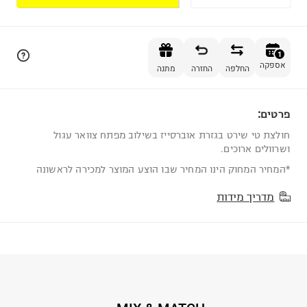
הוספה לסל
1
אספקה
החלפה
החזרה
מתנה
פרטים:
1
חולצת טי שירט בגזרת אוברסייז בשילוב מפתח צוואר עגול
ושרוולים ארוכים.
*המחיר המחוק הינו המחיר שבו הוצע המוצר למכירה לראשונה
מדריך מידות