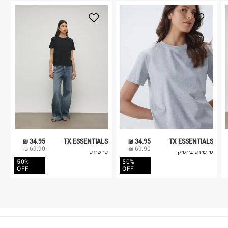
34.95 ₪
TX ESSENTIALS
34.95 ₪
TX ESSENTIALS
69.90 ₪
69.90 ₪
טי שירט בייסיק
טי שירט
50%
50%
OFF
OFF