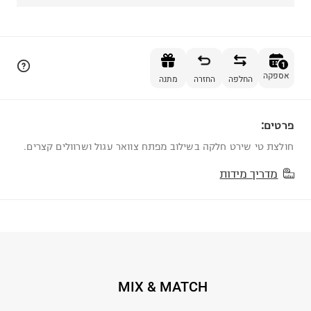
הוספה לסל
1
אספקה
החלפה
החזרה
מתנה
פרטים:
1
חולצת טי שירט חלקה בשילוב מפתח צוואר עגול ושרוולים קצרים.
מדריך מידות
MIX & MATCH