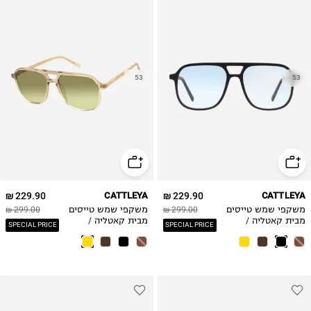
53
53
229.90 ₪
CATTLEYA
229.90 ₪
CATTLEYA
משקפי שמש טייסים
299.00 ₪
משקפי שמש טייסים
299.00 ₪
מבית קאטליה /
מבית קאטליה /
SPECIAL PRICE
SPECIAL PRICE
גברים
גברים