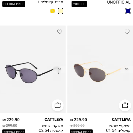
UNOFFICIAL
מבית קאטליה /
SPECIAL PRICE
20% OFF
INJECTED MAN
גברים
SUNGLASS / גברים
56
56
229.90 ₪
CATTLEYA
229.90 ₪
CATTLEYA
משקפי שמש
משקפי שמש
299.00 ₪
299.00 ₪
קאטליה C1 54
קאטליה C2 54
SPECIAL PRICE
SPECIAL PRICE