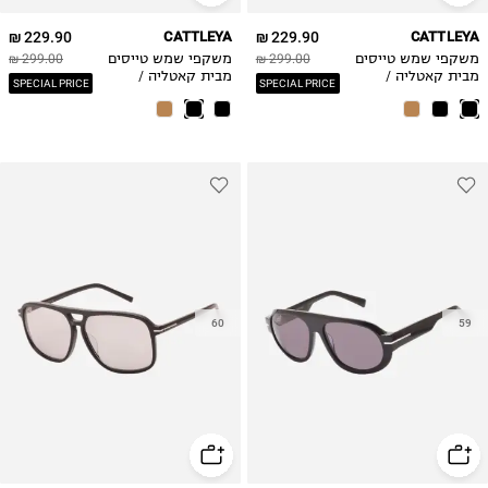
229.90 ₪
CATTLEYA
229.90 ₪
CATTLEYA
משקפי שמש טייסים
299.00 ₪
משקפי שמש טייסים
299.00 ₪
מבית קאטליה /
מבית קאטליה /
SPECIAL PRICE
SPECIAL PRICE
גברים
גברים
60
59