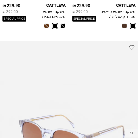
229.90 ₪
CATTLEYA
229.90 ₪
CATTLEYA
משקפי שמש טייסים
299.00 ₪
משקפי שמש
299.00 ₪
מבית קאטליה /
מלבניים מבית
SPECIAL PRICE
SPECIAL PRICE
גברים
קאטליה / גברים
51