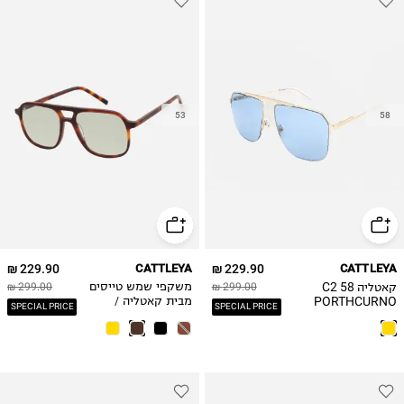
53
58
229.90 ₪
CATTLEYA
229.90 ₪
CATTLEYA
קאטליה C2 58
299.00 ₪
משקפי שמש טייסים
299.00 ₪
PORTHCURNO
מבית קאטליה /
SPECIAL PRICE
SPECIAL PRICE
CY176
גברים