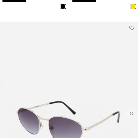
CY364 RELAXATIO
CY364 RELAXATIO
/ יוניסקס
/ יוניסקס
56