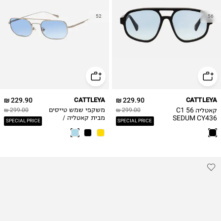
52
56
229.90 ₪
CATTLEYA
229.90 ₪
CATTLEYA
קאטליה C1 56
299.00 ₪
משקפי שמש טייסים
299.00 ₪
SEDUM CY436
מבית קאטליה /
SPECIAL PRICE
SPECIAL PRICE
גברים