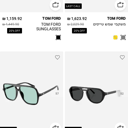
LAST CALL
1,159.92 ₪
TOM FORD
1,623.92 ₪
TOM FORD
TOM FORD
משקפי שמש טייסים
2,029.90 ₪
1,449.90 ₪
SUNGLASSES
20% OFF
20% OFF
VLADIMIR משקפי
שמש ל
57
52