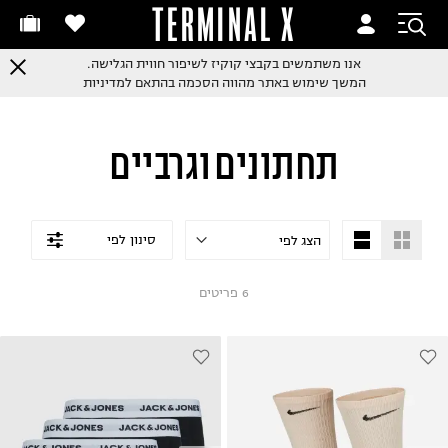
TERMINAL X
אנו משתמשים בקבצי קוקיז לשיפור חווית הגלישה.
המשך שימוש באתר מהווה הסכמה בהתאם למדיניות
תחתונים וגרביים
סינון לפי
6
פריטים