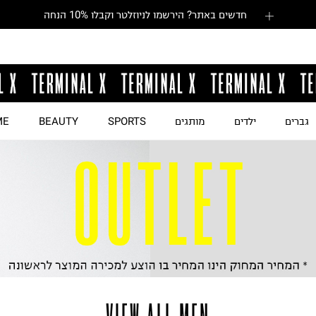
חדשים באתר? הירשמו לניוזלטר וקבלו 10% הנחה
גברים
ילדים
מותגים
SPORTS
BEAUTY
ME