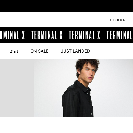
התחברות
JUST LANDED
ON SALE
נשים