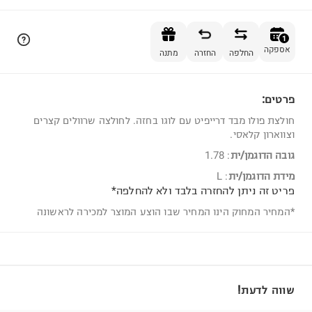
הוספה לסל
1
אספקה
החלפה
החזרה
מתנה
פרטים:
1
חולצת פולו מבד דרייפיט עם לוגו בחזה. לחולצה שרוולים קצרים
וצווארון קלאסי.
גובה הדוגמן/ית
:
1.78
מידת הדוגמן/ית
:
L
פריט זה ניתן להחזרה בלבד ולא להחלפה*
*המחיר המחוק הינו המחיר שבו הוצע המוצר למכירה לראשונה
שווה לדעת!