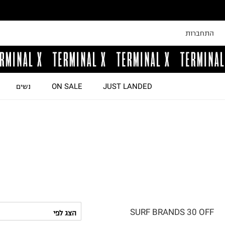
התחברות
JUST LANDED
ON SALE
נשים
SURF BRANDS 30 OFF