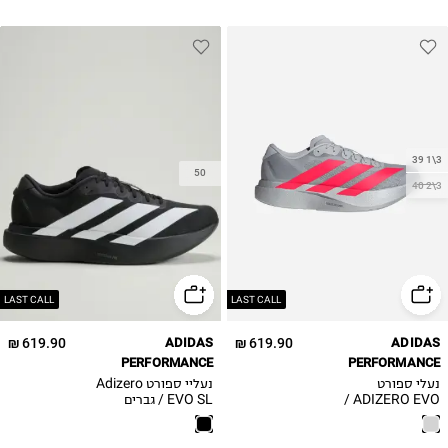
47 1\3
39 1\3
50
40 2\3
LAST CALL
LAST CALL
619.90 ₪
ADIDAS
619.90 ₪
ADIDAS
PERFORMANCE
PERFORMANCE
נעלי ספורט
נעליי ספורט Adizero
ADIZERO EVO /
EVO SL / גברים
גברים