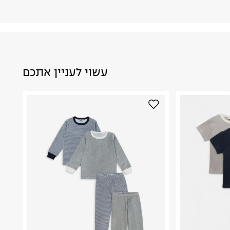
עשוי לעניין אתכם