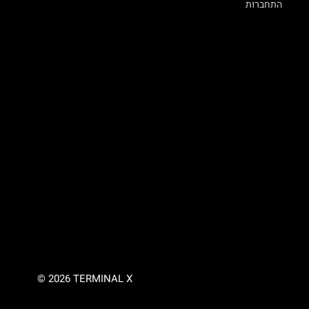
התחברות
© 2026 TERMINAL X