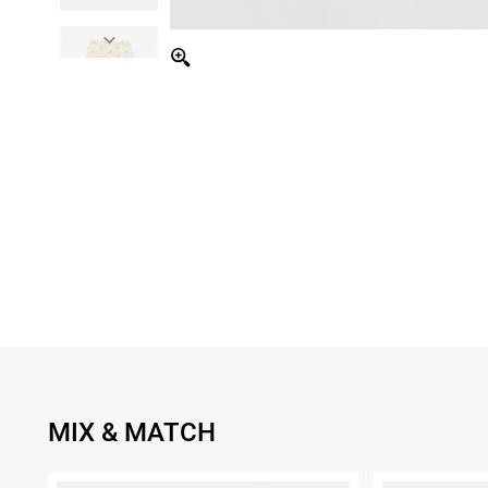
MIX & MATCH