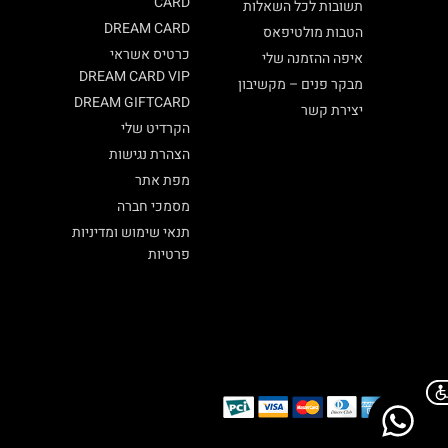
CARD
תשובות לכל השאלות
DREAM CARD
הטבות מולטיפאס
כרטיס אשראי
איפה ההזמנה שלי
DREAM CARD VIP
מבקר פנים – מקשיבון
DREAM GIFTCARD
יצירת קשר
הקרדיט שלי
הצהרת נגישות
מפת אתר
מסמכי חברה
תנאי שימוש ומדיניות
פרטיות
Chat on WhatsApp