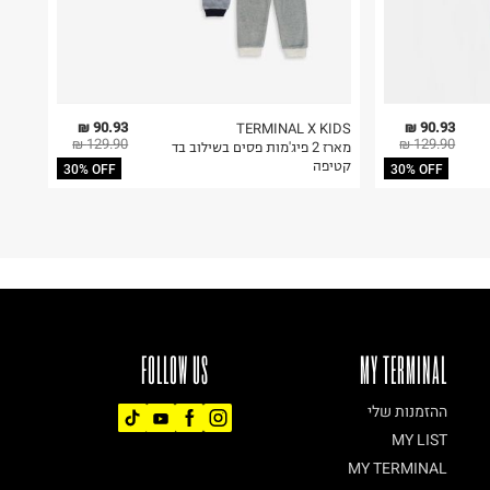
90.93 ₪
90.93 ₪
TERMINAL X KIDS
129.90 ₪
129.90 ₪
מארז 2 פיג'מות פסים בשילוב בד
קטיפה
30% OFF
30% OFF
FOLLOW US
MY TERMINAL
ההזמנות שלי
MY LIST
MY TERMINAL