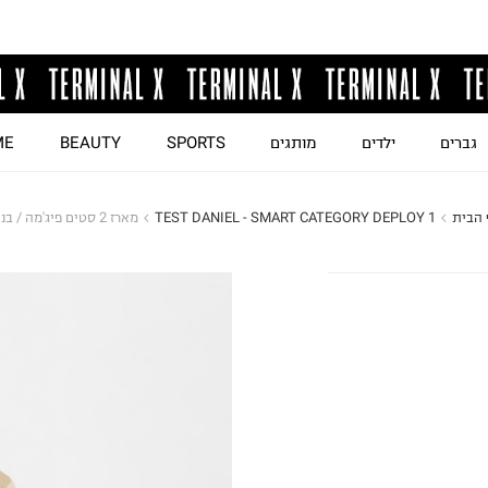
גברים
ילדים
מותגים
SPORTS
BEAUTY
ME
 הבית
TEST DANIEL - SMART CATEGORY DEPLOY 1
מארז 2 סטים פיג'מה / בנים