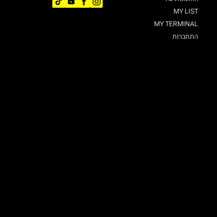
MY LIST
MY TERMINAL
התחברות