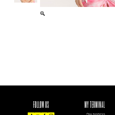
FOLLOW US
MY TERMINAL
ההזמנות שלי