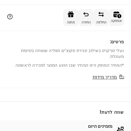
הוספה לסל
1
אספקה
החלפה
החזרה
מתנה
פרטים:
1
נעלי סניקרס בשילוב סגירת סקוצ'ים וסוליה שטוחה בסיומת
מעוגלת.
*המחיר המחוק הינו המחיר שבו הוצע המוצר למכירה לראשונה
מדריך מידות
שווה לדעת!
מזמינים היום