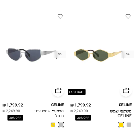
55
54
LAST CALL
1,799.92 ₪
CELINE
1,799.92 ₪
CELINE
משקפי שמש
2,249.90 ₪
משקפי שמש עיני
2,249.90 ₪
CELINE
חתול
20% OFF
20% OFF
METALTRIOMPH