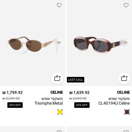
54
52
LAST CALL
1,799.92 ₪
CELINE
1,639.92 ₪
CELINE
משקפי שמש
משקפי שמש
2,249.90 ₪
2,049.90 ₪
Triomphe Metal
CL40194U Celine
20% OFF
20% OFF
CL40235U Celine