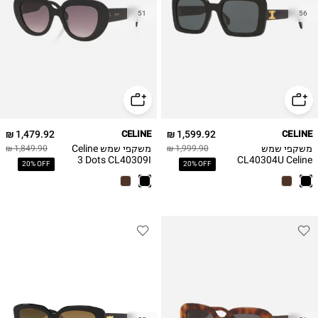
51
56
1,479.92 ₪
CELINE
1,599.92 ₪
CELINE
משקפי שמש
משקפי שמש Celine
1,849.90 ₪
1,999.90 ₪
3 Dots CL40309I
CL40304U Celine
20% OFF
20% OFF
Celine