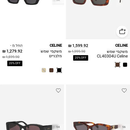
החל מ -
CELINE
1,599.92 ₪
CELINE
1,279.92 ₪
משקפי שמש
1,999.90 ₪
משקפי שמש
CL40304U Celine
מלבניים
1,599.90 ₪
20% OFF
20% OFF
54
56