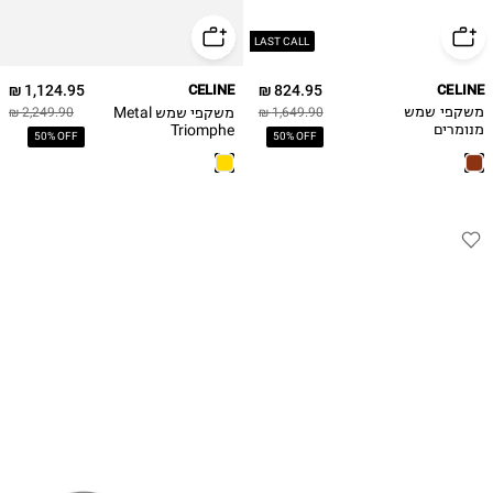
LAST CALL
1,124.95 ₪
CELINE
824.95 ₪
CELINE
משקפי שמש Metal
משקפי שמש
1,649.90 ₪
2,249.90 ₪
Triomphe
מנומרים
50% OFF
50% OFF
CL40325U Celine