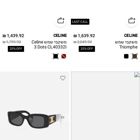
LAST CALL
1,439.92 ₪
CELINE
1,639.92 ₪
CELINE
משקפי שמש
משקפי שמש Celine
1,799.90 ₪
2,049.90 ₪
3 Dots CL40332I
Triomphe
20% OFF
20% OFF
Celine
CL40331U Celine
53