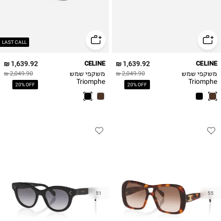
LAST CALL
1,639.92 ₪
CELINE
1,639.92 ₪
CELINE
משקפי שמש
משקפי שמש
2,049.90 ₪
2,049.90 ₪
Triomphe
Triomphe
20% OFF
20% OFF
CL40331U Celine
CL40330U Celine
51
55