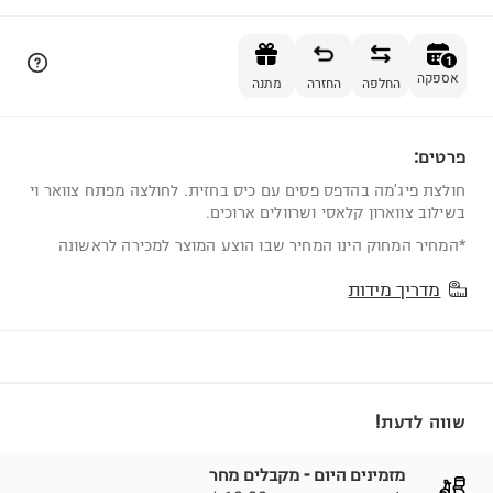
הוספה לסל
1
אספקה
החלפה
החזרה
מתנה
פרטים:
1
חולצת פיג'מה בהדפס פסים עם כיס בחזית. לחולצה מפתח צוואר וי
בשילוב צווארון קלאסי ושרוולים ארוכים.
*המחיר המחוק הינו המחיר שבו הוצע המוצר למכירה לראשונה
מדריך מידות
שווה לדעת!
מזמינים היום - מקבלים מחר