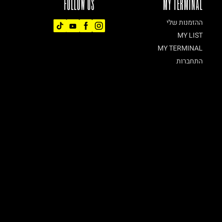
FOLLOW US
MY TERMINAL
ההזמנות שלי
MY LIST
MY TERMINAL
התחברות