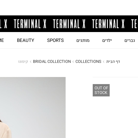
גברים
ילדים
מותגים
SPORTS
BEAUTY
ME
דף הבית
COLLECTIONS
BRIDAL COLLECTION
קימונו
OUT OF
STOCK