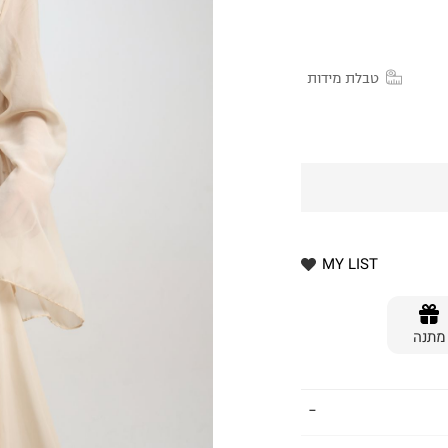
טבלת מידות
MY LIST
מתנה