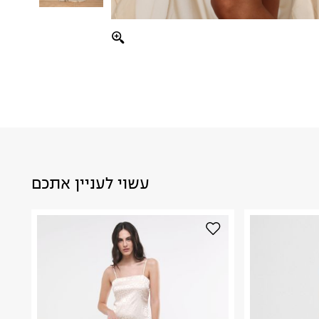
עשוי לעניין אתכם