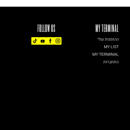
FOLLOW US
MY TERMINAL
ההזמנות שלי
MY LIST
MY TERMINAL
התחברות