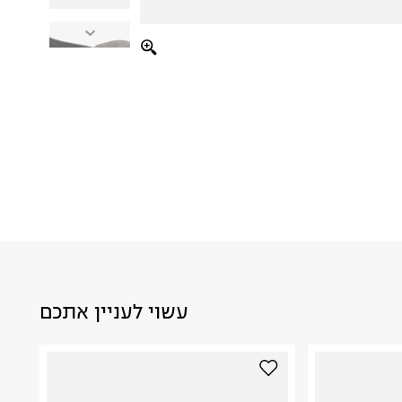
עשוי לעניין אתכם