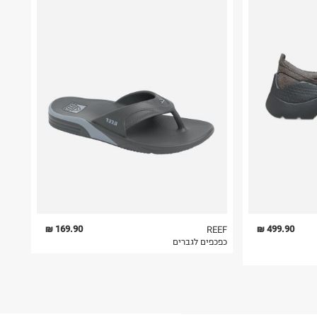
169.90 ₪
499.90 ₪
REEF
כפכפים לגברים