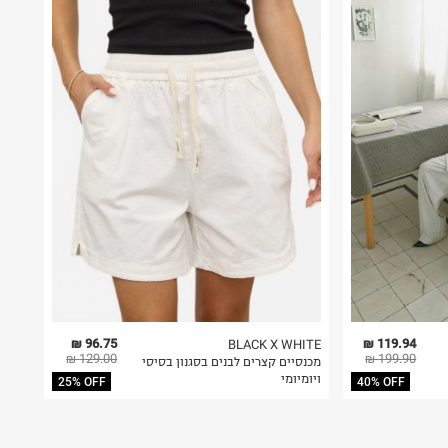
96.75 ₪
119.94 ₪
BLACK X WHITE
129.00 ₪
199.90 ₪
מכנסיים קצרים לבנים בסגנון בסיסי
ויומיומי
25% OFF
40% OFF