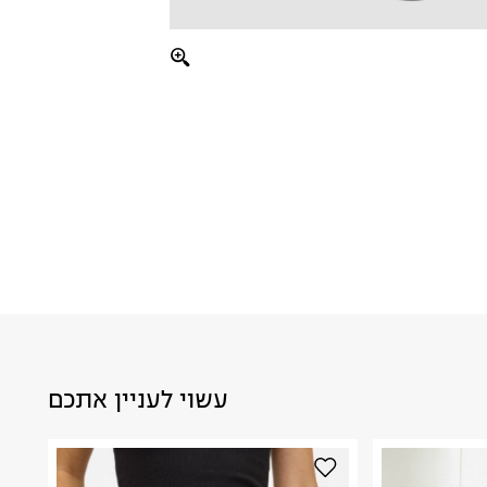
עשוי לעניין אתכם