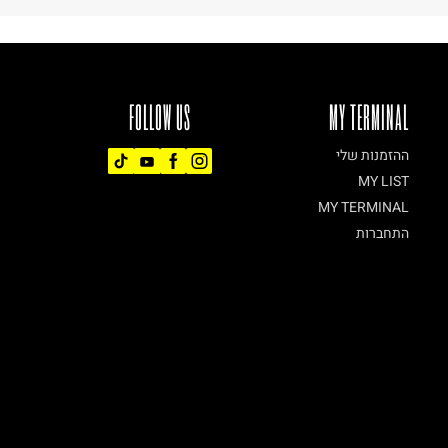
FOLLOW US
MY TERMINAL
ההזמנות שלי
MY LIST
MY TERMINAL
התחברות