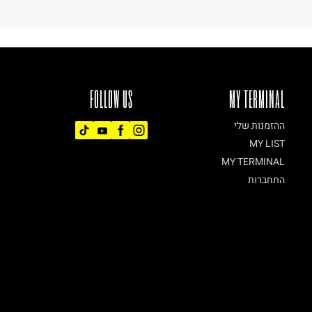
FOLLOW US
MY TERMINAL
ההזמנות שלי
MY LIST
MY TERMINAL
התחברות