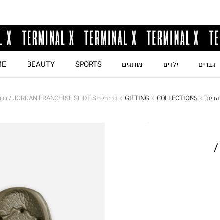
גברים
ילדים
מותגים
SPORTS
BEAUTY
ME
הבית
COLLECTIONS
GIFTING
כפכפי JORDAN FRANCHISE SLIDE SH / גברים
י JORDAN FRANCHISE SLIDE SH /