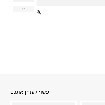
עשוי לעניין אתכם