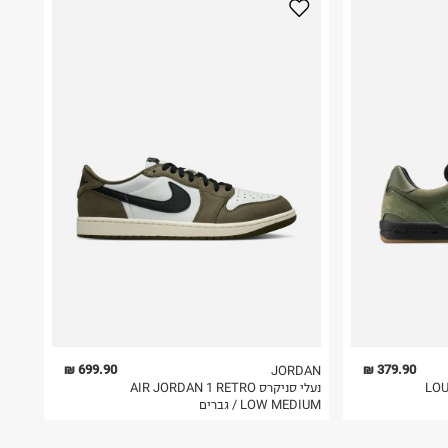
699.90 ₪
379.90 ₪
JORDAN
LOU
נעלי סניקרס AIR JORDAN 1 RETRO
LOW MEDIUM / גברים