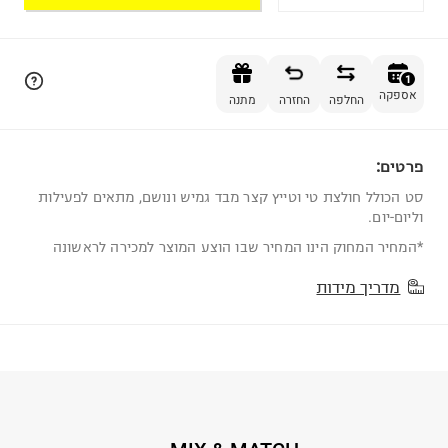
הוספה לסל
1
אספקה
החלפה
החזרה
מתנה
פרטים:
1
סט הכולל חולצת טי וטייץ קצר מבד גמיש ונושם, מתאים לפעילות
וליום-יום.
*המחיר המחוק הינו המחיר שבו הוצע המוצר למכירה לראשונה
מדריך מידות