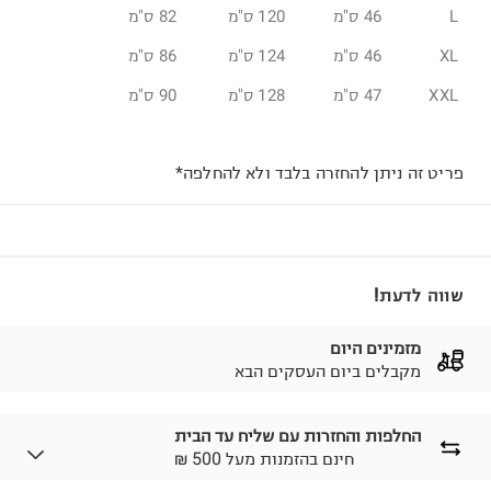
L
46 ס"מ
120 ס"מ
82 ס"מ
XL
46 ס"מ
124 ס"מ
86 ס"מ
XXL
47 ס"מ
128 ס"מ
90 ס"מ
פריט זה ניתן להחזרה בלבד ולא להחלפה*
שווה לדעת!
מזמינים היום
מקבלים ביום העסקים הבא
החלפות והחזרות עם שליח עד הבית
₪ חינם בהזמנות מעל 500