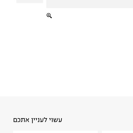
עשוי לעניין אתכם