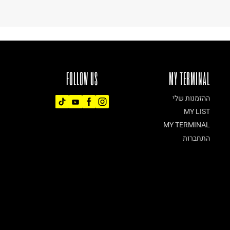
FOLLOW US
MY TERMINAL
ההזמנות שלי
MY LIST
MY TERMINAL
התחברות