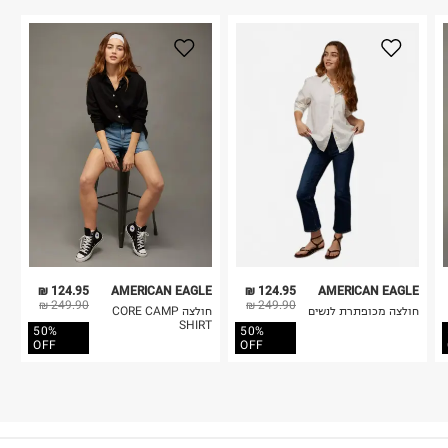
124.95 ₪
AMERICAN EAGLE
124.95 ₪
AMERICAN EAGLE
249.90 ₪
249.90 ₪
חולצה מכופתרת לנשים
חולצה CORE CAMP
SHIRT
50%
50%
OFF
OFF