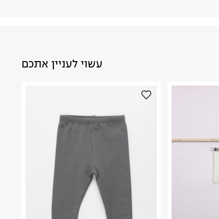
עשוי לעניין אתכם