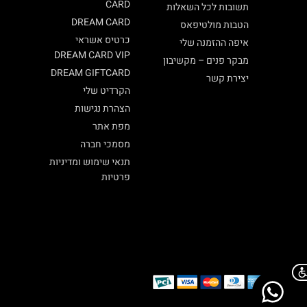
CARD
תשובות לכל השאלות
DREAM CARD
הטבות מולטיפאס
כרטיס אשראי
איפה ההזמנה שלי
DREAM CARD VIP
מבקר פנים – מקשיבון
DREAM GIFTCARD
יצירת קשר
הקרדיט שלי
הצהרת נגישות
מפת אתר
מסמכי חברה
תנאי שימוש ומדיניות
פרטיות
Chat on WhatsApp