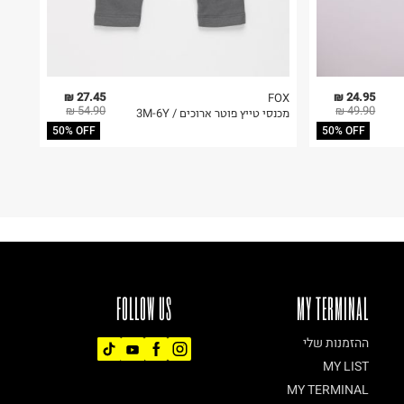
27.45 ₪
24.95 ₪
FOX
54.90 ₪
49.90 ₪
מכנסי טייץ פוטר ארוכים / 3M-6Y
50% OFF
50% OFF
FOLLOW US
MY TERMINAL
ההזמנות שלי
MY LIST
MY TERMINAL