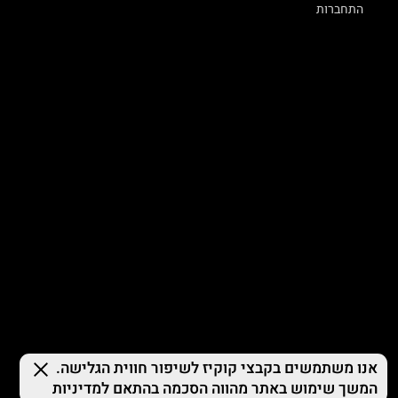
התחברות
© 2026 TERMINAL X