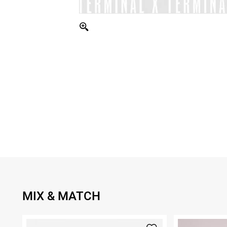
MIX & MATCH