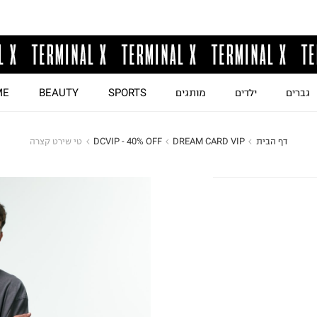
גברים
ילדים
מותגים
SPORTS
BEAUTY
ME
דף הבית
DREAM CARD VIP
DCVIP - 40% OFF
טי שירט קצרה