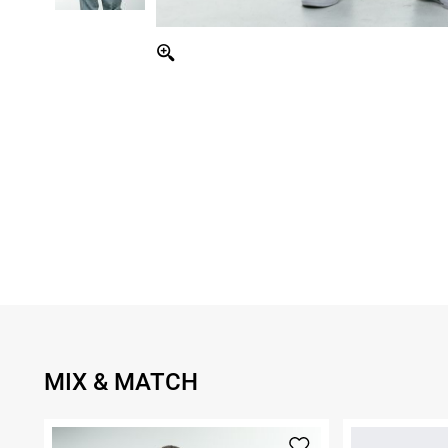
MIX & MATCH