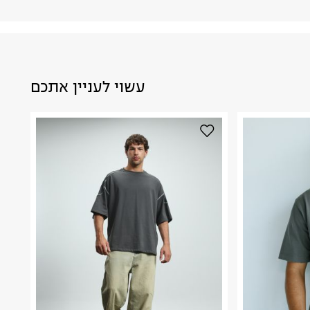
עשוי לעניין אתכם