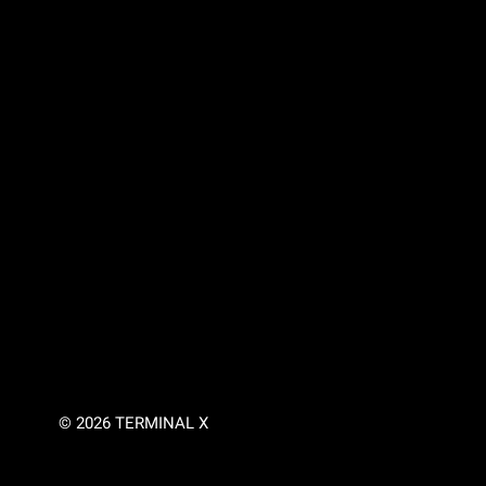
© 2026 TERMINAL X