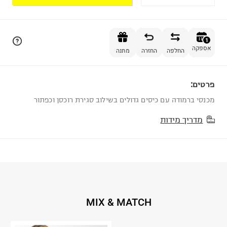
הוספה לסל
1
אספקה
החלפה
החזרה
מתנה
פרטים:
1
מכנסי ברמודה עם כיסים גדולים בשילוב סגירת רוכסן וכפתור
מדריך מידות
MIX & MATCH