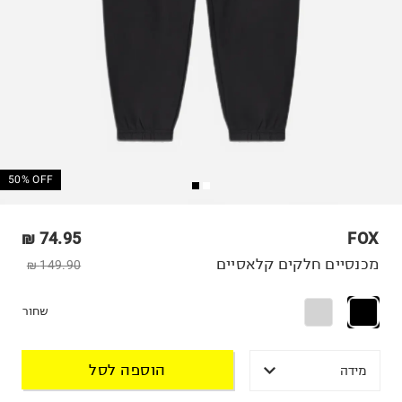
50% OFF
74.95 ₪
FOX
מכנסיים חלקים קלאסיים
149.90 ₪
שחור
הוספה לסל
מידה