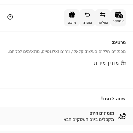
הוספה לסל
1
אספקה
החלפה
החזרה
מתנה
פרטים:
1
מכנסיים חלקים בעיצוב קלאסי, נוחים ואלגנטיים, מתאימים לכל יום.
מדריך מידות
שווה לדעת!
מזמינים היום
מקבלים ביום העסקים הבא