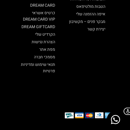
DREAM CARD
הטבות מולטיפאס
כרטיס אשראי
איפה ההזמנה שלי
DREAM CARD VIP
מבקר פנים – מקשיבון
DREAM GIFTCARD
יצירת קשר
הקרדיט שלי
הצהרת נגישות
מפת אתר
מסמכי חברה
תנאי שימוש ומדיניות
פרטיות
Chat on WhatsApp