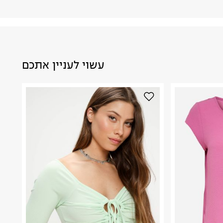
עשוי לעניין אתכם