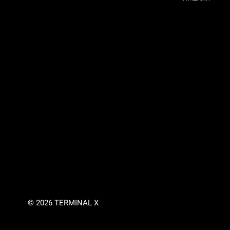
© 2026 TERMINAL X