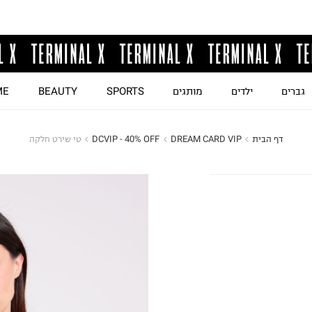
גברים
ילדים
מותגים
SPORTS
BEAUTY
ME
דף הבית
DREAM CARD VIP
DCVIP - 40% OFF
טי שירט חלקה