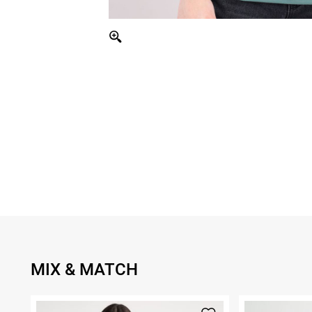
MIX & MATCH