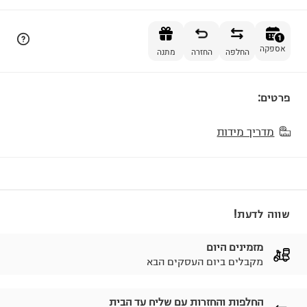
הוספה לסל
1
אספקה
החלפה
החזרה
מתנה
פרטים:
1
מדריך מידות
שווה לדעת!
מזמינים היום
מקבלים ביום העסקים הבא
החלפות והחזרות עם שליח עד הבית