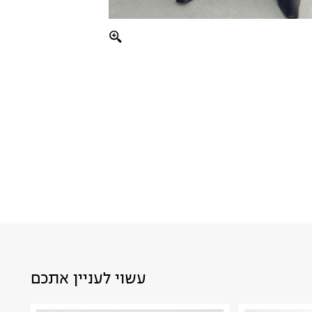
עשוי לעניין אתכם