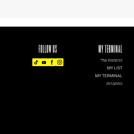
FOLLOW US
MY TERMINAL
ההזמנות שלי
MY LIST
MY TERMINAL
התחברות