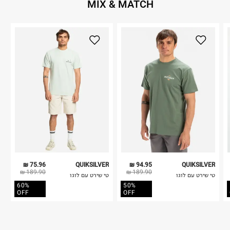
MIX & MATCH
75.96 ₪
QUIKSILVER
94.95 ₪
QUIKSILVER
189.90 ₪
189.90 ₪
טי שירט עם לוגו
טי שירט עם לוגו
60%
50%
OFF
OFF