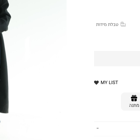
טבלת מידות
MY LIST
מתנה