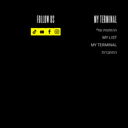
FOLLOW US
MY TERMINAL
ההזמנות שלי
MY LIST
MY TERMINAL
התחברות