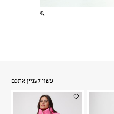
עשוי לעניין אתכם