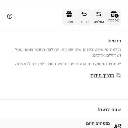
הוספה לסל
1
אספקה
החלפה
החזרה
מתנה
פרטים:
1
חולצת טי שירט בסגנון שתי שכבות. לחולצה מפתח צוואר עגול
ושרוולים ארוכים.
*המחיר המחוק הינו המחיר שבו הוצע המוצר למכירה לראשונה
מדריך מידות
שווה לדעת!
מזמינים היום