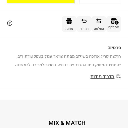
הוספה לסל
1
אספקה
החלפה
החזרה
מתנה
פרטים:
1
חולצת סריג ארוכה בשילוב מפתח צוואר עגול בטקסטורת ריב.
*המחיר המחוק הינו המחיר שבו הוצע המוצר למכירה לראשונה
מדריך מידות
MIX & MATCH