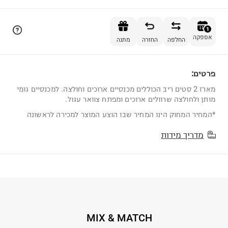
הוספה לסל
1
אספקה
החלפה
החזרה
מתנה
פרטים:
1
מארז 2 סטים ריב הכוללים מכנסיים ארוכים וחולצה. למכנסיים גומי
מותן ולחולצה שרוולים ארוכים ומפתח צוואר עגול.
*המחיר המחוק הינו המחיר שבו הוצע המוצר למכירה לראשונה
מדריך מידות
MIX & MATCH