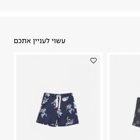
עשוי לעניין אתכם