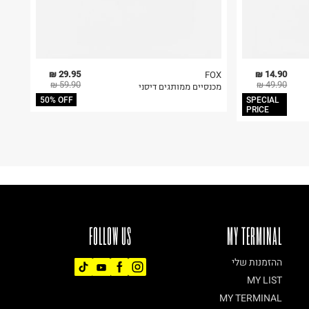
29.95 ₪
14.90 ₪
FOX
59.90 ₪
49.90 ₪
מכנסיים ממותגים דיסני
50% OFF
SPECIAL
PRICE
FOLLOW US
MY TERMINAL
ההזמנות שלי
MY LIST
MY TERMINAL