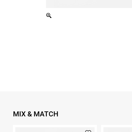
MIX & MATCH