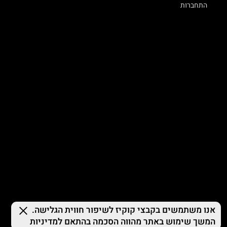
התחברות
© 2026 TERMINAL X