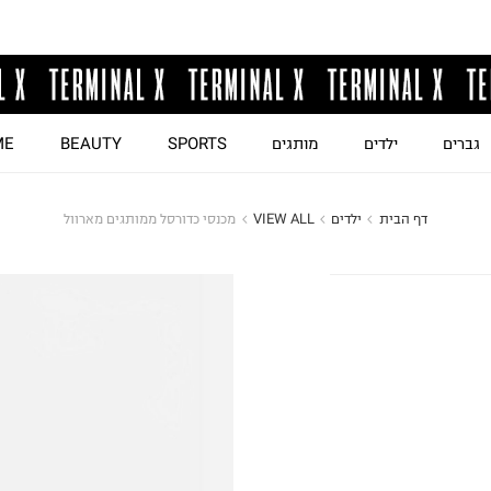
גברים
ילדים
מותגים
SPORTS
BEAUTY
ME
דף הבית
ילדים
VIEW ALL
מכנסי כדורסל ממותגים מארוול