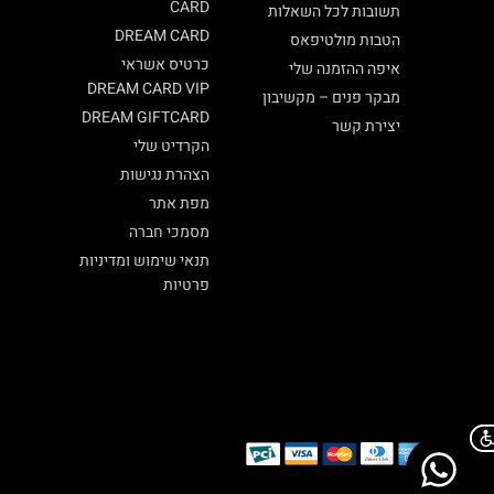
CARD
תשובות לכל השאלות
DREAM CARD
הטבות מולטיפאס
כרטיס אשראי
איפה ההזמנה שלי
DREAM CARD VIP
מבקר פנים – מקשיבון
DREAM GIFTCARD
יצירת קשר
הקרדיט שלי
הצהרת נגישות
מפת אתר
מסמכי חברה
תנאי שימוש ומדיניות
פרטיות
Chat on WhatsApp