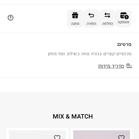
הוספה לסל
1
אספקה
החלפה
החזרה
מתנה
פרטים:
1
מכנסיים קצרים בגזרה נוחה בשילוב גומי מותן
מדריך מידות
MIX & MATCH