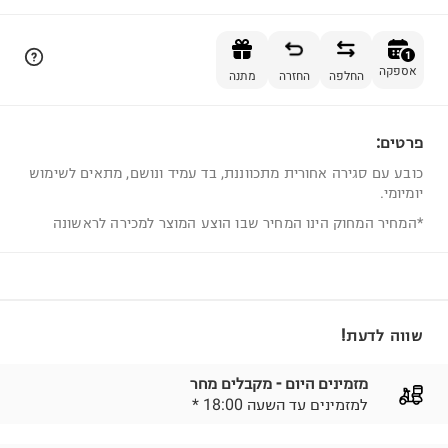
הוספה לסל
1
אספקה
החלפה
החזרה
מתנה
פרטים:
1
כובע עם סגירה אחורית מתכווננת, בד עמיד ונושם, מתאים לשימוש
יומיומי.
*המחיר המחוק הינו המחיר שבו הוצע המוצר למכירה לראשונה
שווה לדעת!
מזמינים היום - מקבלים מחר
* למזמינים עד השעה 18:00