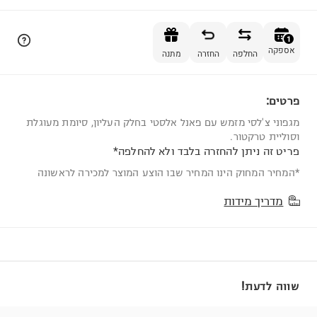
הוספה לסל
1
אספקה
החלפה
החזרה
מתנה
פרטים:
1
מגפוני צ'לסי מזמש עם פאנל אלסטי בחלק העליון, סיומת מעוגלת
וסוליית טרקטור.
פריט זה ניתן להחזרה בלבד ולא להחלפה*
*המחיר המחוק הינו המחיר שבו הוצע המוצר למכירה לראשונה
מדריך מידות
שווה לדעת!