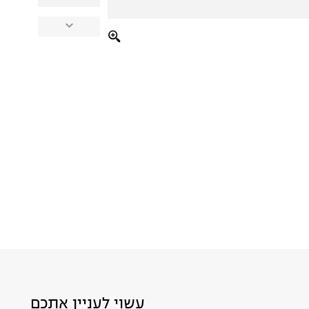
עשוי לעניין אתכם