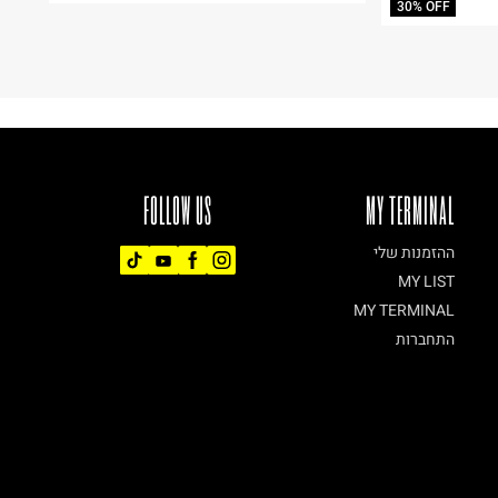
30% OFF
FOLLOW US
MY TERMINAL
ההזמנות שלי
MY LIST
MY TERMINAL
התחברות