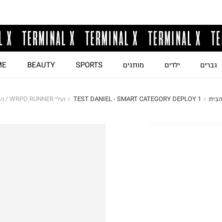
גברים
ילדים
מותגים
SPORTS
BEAUTY
ME
הבית
TEST DANIEL - SMART CATEGORY DEPLOY 1
נעלי WRPD RUNNER / נשים