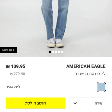
50% OFF
139.95 ₪
AMERICAN EAGLE
ג'ינס בגזרה ישרה
279.90 ₪
ג'ינס בהיר
הוספה לסל
מידה