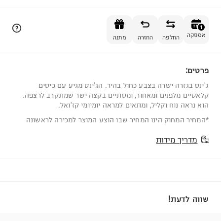
הוספה לסל
1
אספקה
החלפה
החזרה
מתנה
פרטים:
1
ג'ינס בגזרה ישרה בצבע כחול בהיר. הג'ינס מגיע עם כיסים
קלאסיים מלפנים ומאחור, ומסתיים בקצה ישר שמתקרב לרצפה.
הוא נראה נוח וקליל, ומתאים למראה יומיומי קז'ואל.
*המחיר המחוק הינו המחיר שבו הוצע המוצר למכירה לראשונה
מדריך מידות
שווה לדעת!