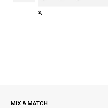
MIX & MATCH