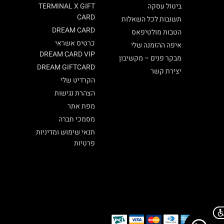
ביטול עסקה
TERMINAL X GIFT
CARD
תשובות לכל השאלות
DREAM CARD
הטבות מולטיפאס
כרטיס אשראי
איפה ההזמנה שלי
DREAM CARD VIP
מבקר פנים – מקשיבון
DREAM GIFTCARD
יצירת קשר
הקרדיט שלי
הצהרת נגישות
מפת אתר
מסמכי חברה
תנאי שימוש ומדיניות
פרטיות