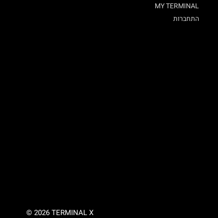
MY TERMINAL
התחברות
© 2026 TERMINAL X