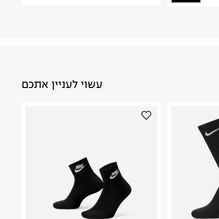
עשוי לעניין אתכם