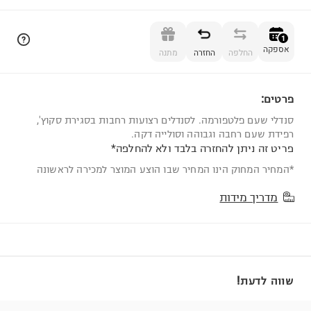
הוספה לסל
1
אספקה
החלפה
החזרה
מתנה
פרטים:
1
סנדלי שעם פלטפורמה. לסנדלים רצועות רחבות בסגירת סקוץ',
רפידת שעם רחבה וגבוהה וסולייה דקה.
פריט זה ניתן להחזרה בלבד ולא להחלפה*
*המחיר המחוק הינו המחיר שבו הוצע המוצר למכירה לראשונה
מדריך מידות
שווה לדעת!