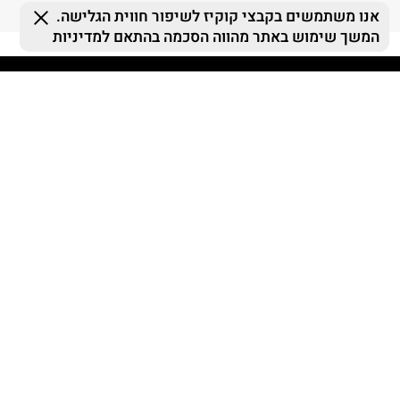
FOLLOW US
MY TERMINAL
ההזמנות שלי
MY LIST
MY TERMINAL
התחברות