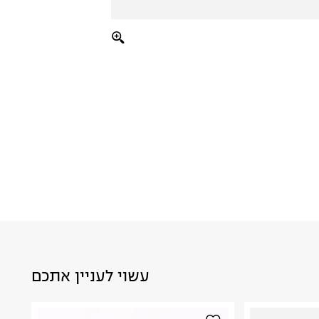
עשוי לעניין אתכם