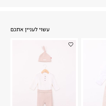
עשוי לעניין אתכם