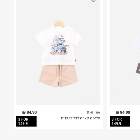
84.90 ₪
84.90 ₪
SHILAV
חליפה קצרה לבייבי בנים
3 FOR
3 FOR
149.9
149.9