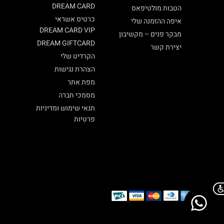
DREAM CARD
הטבות מולטיפאס
כרטיס אשראי
איפה ההזמנה שלי
DREAM CARD VIP
מבקר פנים – מקשיבון
DREAM GIFTCARD
יצירת קשר
הקרדיט שלי
הצהרת נגישות
מפת אתר
מסמכי חברה
תנאי שימוש ומדיניות
פרטיות
Chat on WhatsApp