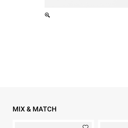
MIX & MATCH