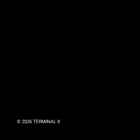
© 2026 TERMINAL X