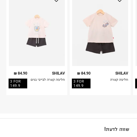
84.90 ₪
SHILAV
84.90 ₪
SHILAV
חליפה קצרה
חליפה קצרה לבייבי בנים
3 FOR
3 FOR
149.9
149.9
שווה לדעת!