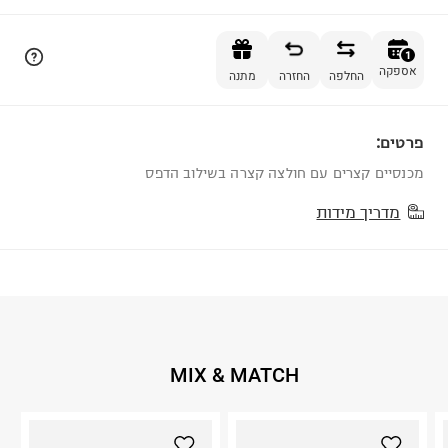
הוספה לסל
1
אספקה
החלפה
החזרה
מתנה
פרטים:
1
מכנסיים קצרים עם חולצה קצרה בשילוב הדפס
מדריך מידות
MIX & MATCH