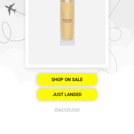
SHOP ON SALE
JUST LANDED
חזרה לדף הבית